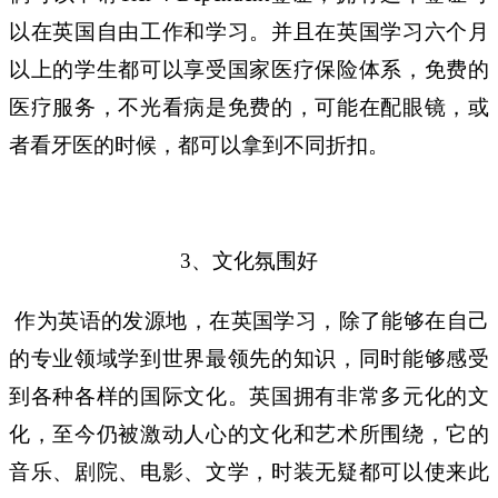
以在英国自由工作和学习。并且在英国学习六个月
以上的学生都可以享受国家医疗保险体系，免费的
医疗服务，不光看病是免费的，可能在配眼镜，或
者看牙医的时候，都可以拿到不同折扣。
、文化氛围好
3
作为英语的发源地，在英国学习，除了能够在自己
的专业领域学到世界最领先的知识，同时能够感受
到各种各样的国际文化。英国拥有非常多元化的文
化，至今仍被激动人心的文化和艺术所围绕，它的
音乐、剧院、电影、文学，时装无疑都可以使来此