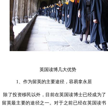
英国读博几大优势
、作为留英的主要途径，容易拿永居
1
除了投资移民以外，目前在英国读博士已经成为了
留英最主要的途径之一。对于之前已经在英国读书