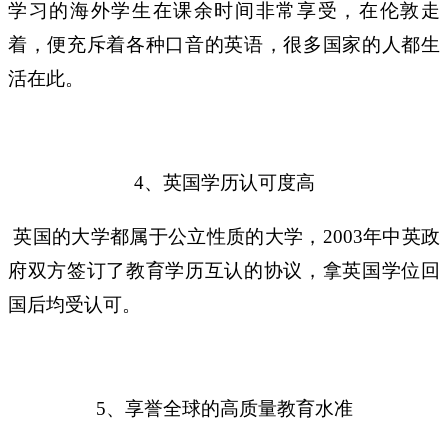
学习的海外学生在课余时间非常享受，在伦敦走
着，便充斥着各种口音的英语，很多国家的人都生
活在此。
、英国学历认可度高
4
英国的大学都属于公立性质的大学，
年中英政
2003
府双方签订了教育学历互认的协议，拿英国学位回
国后均受认可。
、享誉全球的高质量教育水准
5