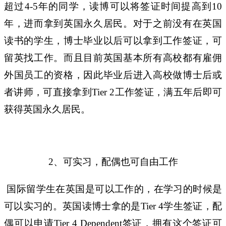
超过
年的同学，读博可以将签证时间提高到
4-5
10
年，进而拿到英国永久居民。对于之前没有在英国
读书的学生，博士毕业以后可以拿到工作签证，
可
留英找工作。而且目前英国基本所有高校都有雇佣
外国员工的资格，因此毕业后进入高校做博士后或
者讲师，可直接拿到
工作签证，满五年后即可
Tier 2
获得英国永久居民。
、可实习，配偶也可自由工作
2
国际留学生在英国是可以工作的，在学习的时候是
可以实习的。英国读博士拿的是
学生签证，配
Tier 4
偶可以申请
签证，拥有这个签证可
Tier 4 Dependent