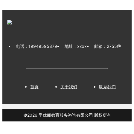
电话：
19949595879
地址：xxxx
邮箱：
2755@
首页
关于我们
联系我们
©
2026
孚优阁教育服务咨询有限公司
版权所有