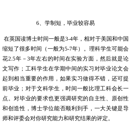
、学制短，毕业较容易
6
在英国读博士时间一般是
年，相对于美国和中国
3-4
缩短了很多时间（一般为
年）。理科学生可能会
5-7
花
年－
年左右的时间在实验方面，然后就是论
2.5
3
文写作；工科学生在学期中间的实习对毕业论文会
起到相当重要的作用，如果实习做得不错，还可提
前毕业；对于文科学生，时间一般比理工科会长一
点。对毕业的要求也更强调研究的自主性、原创性
和创造性，博士学位能否顺利到手，一大关键是导
师和评委会对你研究能力和研究结果的评定。