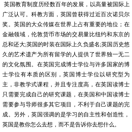
英国教育制度历经数百年的发展，以高量被国际上
广泛认可。科教方面，英国曾获得过近百次诺贝尔
奖。英国的大众传媒在世界上占有重要的地位；在
金融领域，伦敦货币市场的交易量比纽约和东京的
总和还大
英国的时装在国际上久负盛名
英国历史悠
;
;
久的艺术遗产为所有留学的人提供了世界独一无二
的文化氛围。在英国完成博士学位与许多国家的博
士学位有本质的区别，英国博士学位以研究型为
主，非教学式课程，并且专注度高，在英国读博士
只需要完成自己的研究课题，在美国和中国读博士
需要参与导师很多其它项目，不利于自己课题的完
成。另外，英国强调的是学习的自主性和创造性，
英国是教你怎么去想，而不是告诉你去想什么。