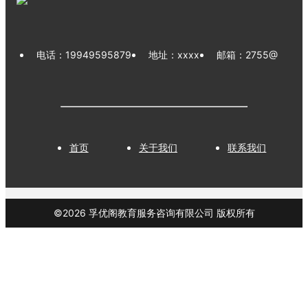
电话：
19949595879
地址：xxxx
邮箱：
2755@
首页
关于我们
联系我们
©
2026
孚优阁教育服务咨询有限公司
版权所有